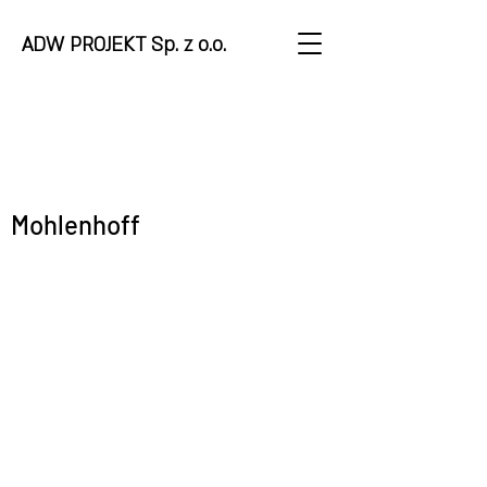
ADW PROJEKT Sp. z o.o.
Mohlenhoff