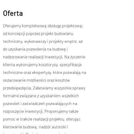
Oferta
Oferujemy kompleksową obsługę projektową:
od koncepcji poprzez projekt budowlany,
techniczny, wykonawczy i projekty wnętrz, aż
do uzyskania pozwolenia na budowę i
nadzorowanie realizacji inwestycji. Na życzenie
klienta wykonujemy kosztorysy, specyfikacje
techniczne oraz ekspertyzy, które pozwalają na
oszacowanie możliwości oraz kosztów
przedsięwzięcia. Załatwiamy wszystkie sprawy
formalne związane z uzyskaniem wszelkich
pozwoleń i zaświadczeń pozwalających na
rozpoczęcie inwestycji. Proponujemy także
pomoc w trakcie realizacji projektu, oferując
kierowanie budową, nadzór autorski i