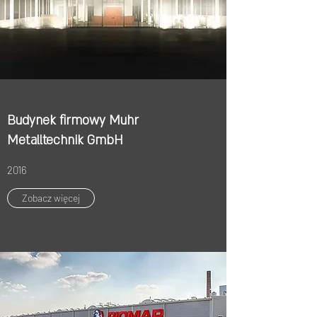
Budynek firmowy Muhr
Metalltechnik GmbH
2016
Zobacz więcej